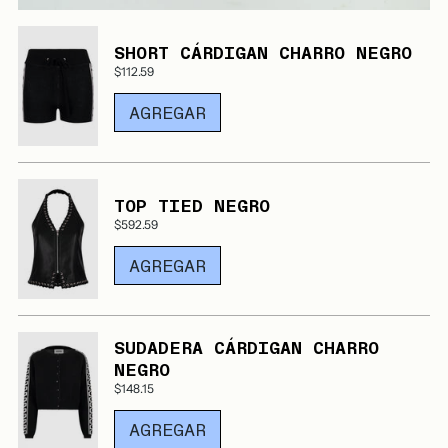
SHORT CÁRDIGAN CHARRO NEGRO
$112.59
AGREGAR
TOP TIED NEGRO
$592.59
AGREGAR
SUDADERA CÁRDIGAN CHARRO
NEGRO
$148.15
AGREGAR