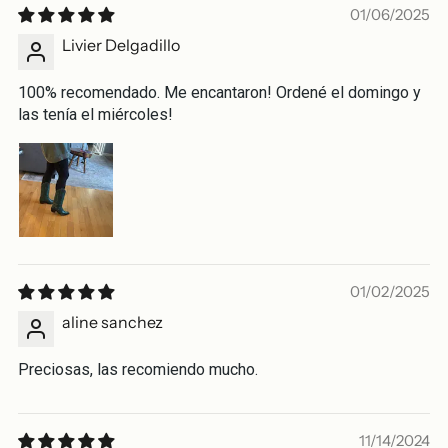
01/06/2025
Livier Delgadillo
100% recomendado. Me encantaron! Ordené el domingo y
las tenía el miércoles!
01/02/2025
aline sanchez
Preciosas, las recomiendo mucho.
11/14/2024