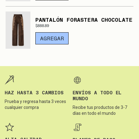
PANTALÓN FORASTERA CHOCOLATE
$888.89
AGREGAR
HAZ HASTA 3 CAMBIOS
ENVÍOS A TODO EL
MUNDO
Prueba y regresa hasta 3 veces
cualquier compra
Recibe tus productos de 3-7
días en todo el mundo