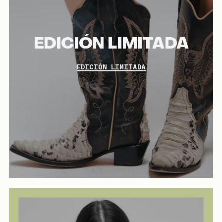
EDICIÓN LIMITADA
EDICIÓN LIMITADA