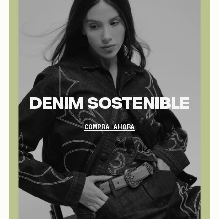
DENIM SOSTENIBLE
COMPRA AHORA