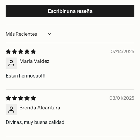
Escribir una reseña
Sort by
07/14/2025
Maria Valdez
Están hermosas!!!
03/01/2025
Brenda Alcantara
Divinas, muy buena calidad.