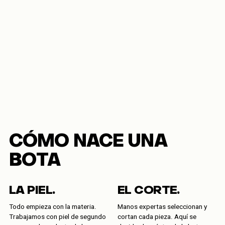
CÓMO NACE UNA
BOTA
LA PIEL.
EL CORTE.
Todo empieza con la materia.
Manos expertas seleccionan y
Trabajamos con piel de segundo
cortan cada pieza. Aquí se