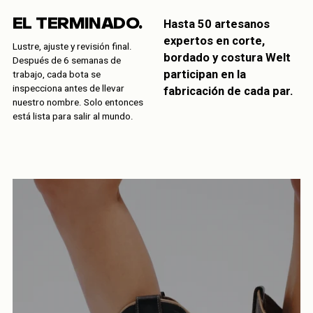
EL TERMINADO.
Hasta 50 artesanos
expertos en corte,
Lustre, ajuste y revisión final.
bordado y costura Welt
Después de 6 semanas de
participan en la
trabajo, cada bota se
inspecciona antes de llevar
fabricación de cada par.
nuestro nombre. Solo entonces
está lista para salir al mundo.