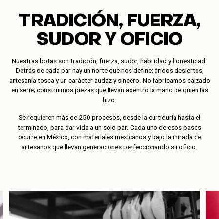
TRADICIÓN, FUERZA,
SUDOR Y OFICIO
Nuestras botas son tradición, fuerza, sudor, habilidad y honestidad.
Detrás de cada par hay un norte que nos define: áridos desiertos,
artesanía tosca y un carácter audaz y sincero. No fabricamos calzado
en serie; construimos piezas que llevan adentro la mano de quien las
hizo.
Se requieren más de 250 procesos, desde la curtiduría hasta el
terminado, para dar vida a un solo par. Cada uno de esos pasos
ocurre en México, con materiales mexicanos y bajo la mirada de
artesanos que llevan generaciones perfeccionando su oficio.