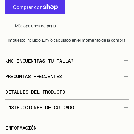
Más opciones de pago
Impuesto incluido.
Envío
calculado en el momento de la compra.
¿NO ENCUENTRAS TU TALLA?
PREGUNTAS FRECUENTES
DETALLES DEL PRODUCTO
INSTRUCCIONES DE CUIDADO
INFORMACIÓN