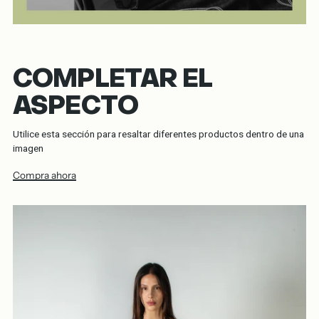
COMPLETAR EL
ASPECTO
Utilice esta sección para resaltar diferentes productos dentro de una
imagen
Compra ahora