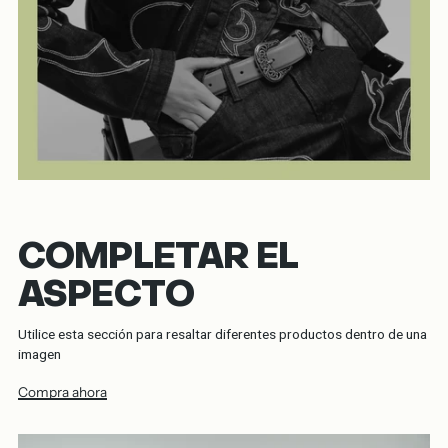
COMPLETAR EL
ASPECTO
Utilice esta sección para resaltar diferentes productos dentro de una
imagen
Compra ahora