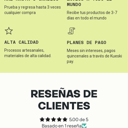
MUNDO
Prueba y regresa hasta 3 veces
cualquier compra
Recibe tus productos de 3-7
días en todo el mundo
ALTA CALIDAD
PLANES DE PAGO
Procesos artesanales,
Meses sin intereses, pagos
materiales de alta calidad.
quincenales a través de Kueski
pay.
RESEÑAS DE
CLIENTES
5.00 de 5
Basado en 1 reseña