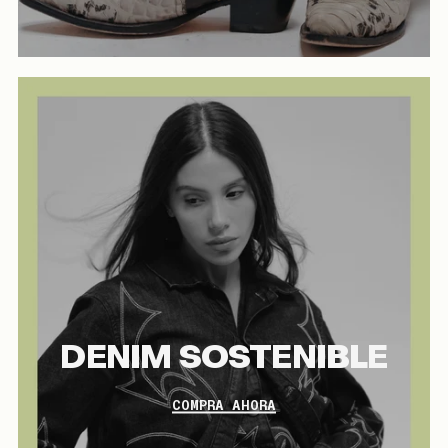
DENIM SOSTENIBLE
COMPRA AHORA