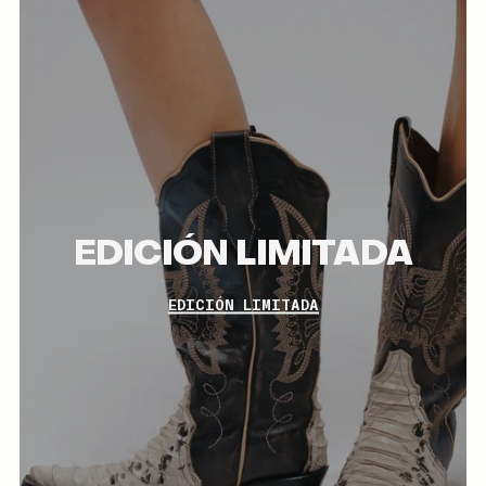
EDICIÓN LIMITADA
EDICIÓN LIMITADA