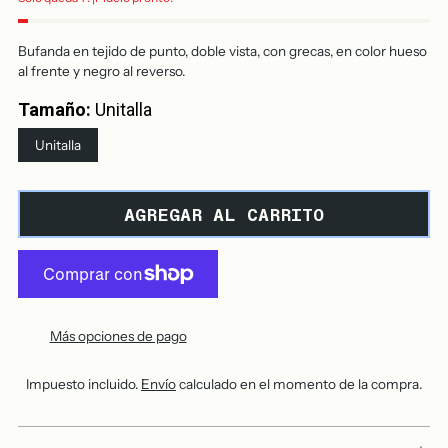
Bufanda en tejido de punto, doble vista, con grecas, en color hueso
al frente y negro al reverso.
Tamaño:
Unitalla
Unitalla
AGREGAR AL CARRITO
Más opciones de pago
Impuesto incluido.
Envío
calculado en el momento de la compra.