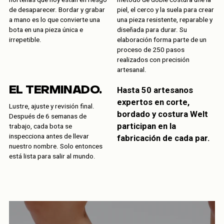
de desaparecer. Bordar y grabar
piel, el cerco y la suela para crear
a mano es lo que convierte una
una pieza resistente, reparable y
bota en una pieza única e
diseñada para durar. Su
irrepetible.
elaboración forma parte de un
proceso de 250 pasos
realizados con precisión
artesanal.
EL TERMINADO.
Hasta 50 artesanos
expertos en corte,
Lustre, ajuste y revisión final.
bordado y costura Welt
Después de 6 semanas de
participan en la
trabajo, cada bota se
inspecciona antes de llevar
fabricación de cada par.
nuestro nombre. Solo entonces
está lista para salir al mundo.