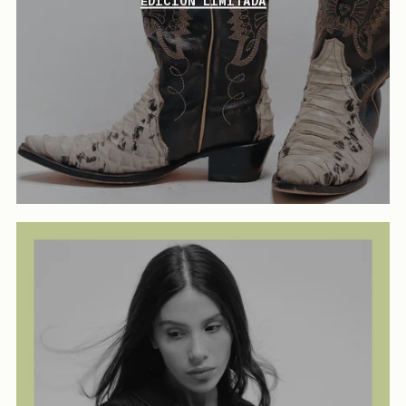
EDICIÓN LIMITADA