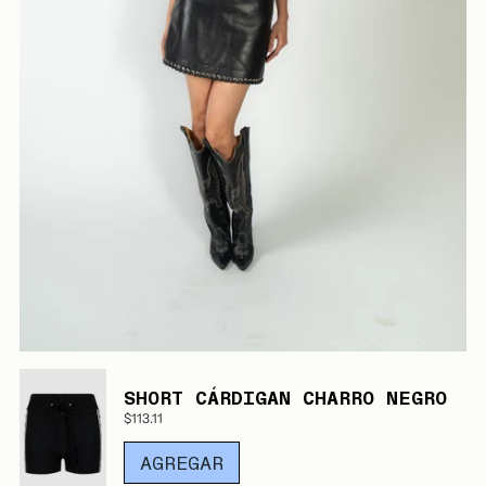
SHORT CÁRDIGAN CHARRO NEGRO
$113.11
AGREGAR