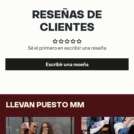
RESEÑAS DE
CLIENTES
Sé el primero en escribir una reseña
Escribir una reseña
LLEVAN PUESTO MM