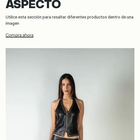
ASPECTO
Utilice esta sección para resaltar diferentes productos dentro de una
imagen
Compra ahora