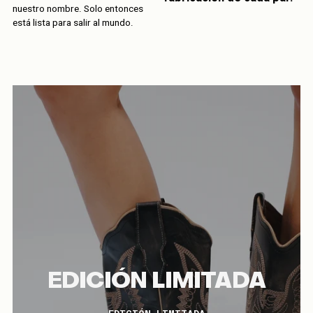
nuestro nombre. Solo entonces
está lista para salir al mundo.
EDICIÓN LIMITADA