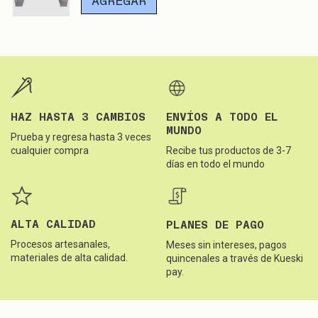
AGREGAR
HAZ HASTA 3 CAMBIOS
ENVÍOS A TODO EL
MUNDO
Prueba y regresa hasta 3 veces
cualquier compra
Recibe tus productos de 3-7
días en todo el mundo
ALTA CALIDAD
PLANES DE PAGO
Procesos artesanales,
Meses sin intereses, pagos
materiales de alta calidad.
quincenales a través de Kueski
pay.