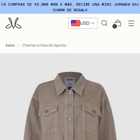
EN COMPRAS DE $5,900 MXN O MÁS, RECIBE UNA MINI JORNADA BAG
CHARM DE REGALO
USD
0
Inicio
Chamarra Alacrán Sparkly