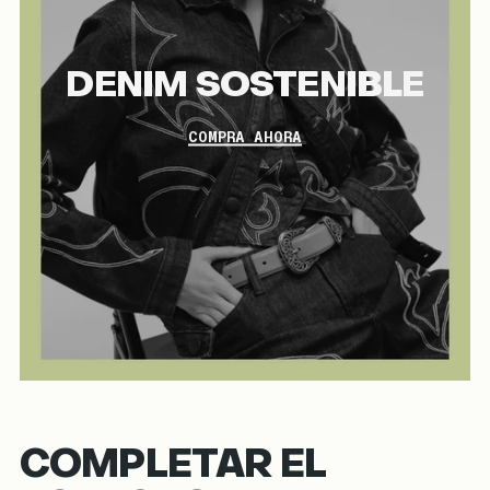
DENIM SOSTENIBLE
COMPRA AHORA
COMPLETAR EL