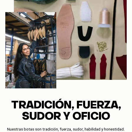
TRADICIÓN, FUERZA,
SUDOR Y OFICIO
Nuestras botas son tradición, fuerza, sudor, habilidad y honestidad.