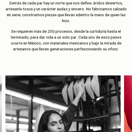
Detrás de cada par hay un norte que nos define: áridos desiertos,
artesanía tosca y un carácter audaz y sincero. No fabricamos calzado
en serie; construimos piezas que llevan adentro la mano de quien las
hizo.
Se requieren más de 250 procesos, desde la curtiduría hasta el
terminado, para dar vida a un solo par. Cada uno de esos pasos
ocurre en México, con materiales mexicanos y bajo la mirada de
artesanos que llevan generaciones perfeccionando su oficio.