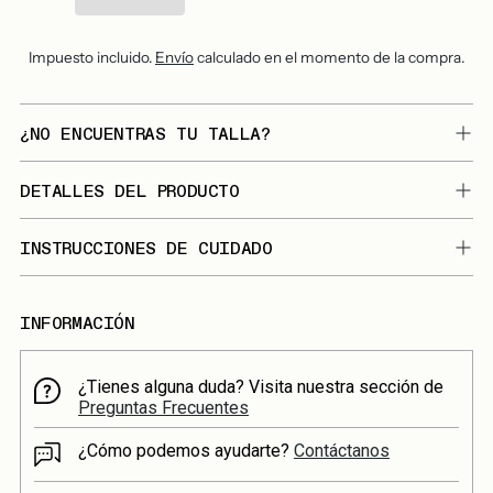
Impuesto incluido.
Envío
calculado en el momento de la compra.
¿NO ENCUENTRAS TU TALLA?
DETALLES DEL PRODUCTO
INSTRUCCIONES DE CUIDADO
INFORMACIÓN
¿Tienes alguna duda? Visita nuestra sección de
Preguntas Frecuentes
¿Cómo podemos ayudarte?
Contáctanos