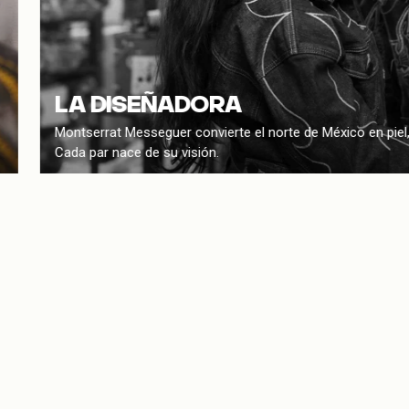
LA DISEÑADORA
Montserrat Messeguer convierte el norte de México en piel,
Cada par nace de su visión.