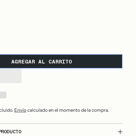
AGREGAR AL CARRITO
cluido.
Envío
calculado en el momento de la compra.
PRODUCTO