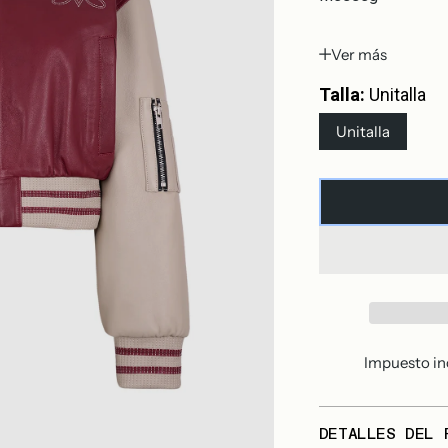
Ver más
Talla:
Unitalla
Unitalla
Impuesto in
DETALLES DEL 