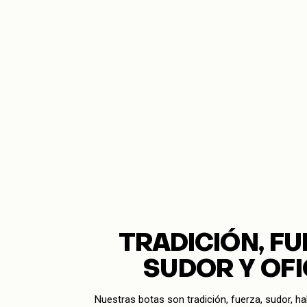
TRADICIÓN, FU
SUDOR Y OFI
Nuestras botas son tradición, fuerza, sudor, ha