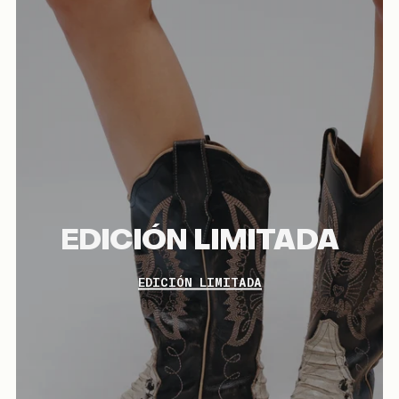
EDICIÓN LIMITADA
EDICIÓN LIMITADA