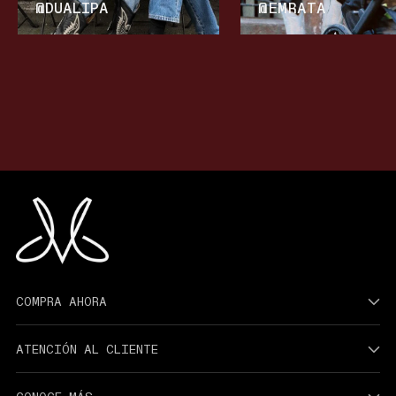
@DUALIPA
@EMRATA
COMPRA AHORA
ATENCIÓN AL CLIENTE