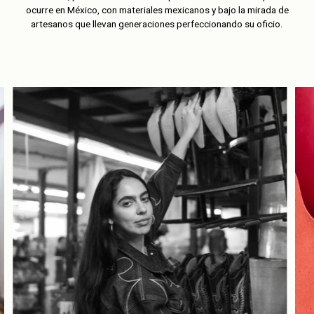
ocurre en México, con materiales mexicanos y bajo la mirada de
artesanos que llevan generaciones perfeccionando su oficio.