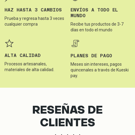
HAZ HASTA 3 CAMBIOS
ENVÍOS A TODO EL
MUNDO
Prueba y regresa hasta 3 veces
cualquier compra
Recibe tus productos de 3-7
días en todo el mundo
ALTA CALIDAD
PLANES DE PAGO
Procesos artesanales,
Meses sin intereses, pagos
materiales de alta calidad.
quincenales a través de Kueski
pay.
RESEÑAS DE
CLIENTES