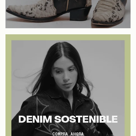
DENIM SOSTENIBLE
COMPRA AHORA