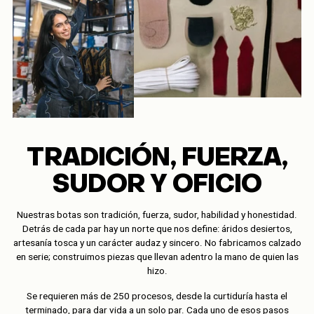
TRADICIÓN, FUERZA,
SUDOR Y OFICIO
Nuestras botas son tradición, fuerza, sudor, habilidad y honestidad.
Detrás de cada par hay un norte que nos define: áridos desiertos,
artesanía tosca y un carácter audaz y sincero. No fabricamos calzado
en serie; construimos piezas que llevan adentro la mano de quien las
hizo.
Se requieren más de 250 procesos, desde la curtiduría hasta el
terminado, para dar vida a un solo par. Cada uno de esos pasos