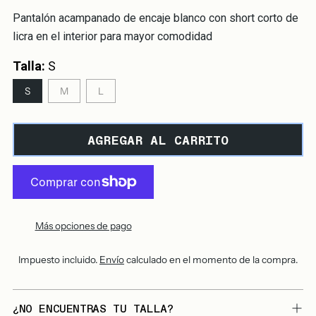
Pantalón acampanado de encaje blanco con short corto de
licra en el interior para mayor comodidad
Talla:
S
S
M
L
AGREGAR AL CARRITO
Más opciones de pago
Impuesto incluido.
Envío
calculado en el momento de la compra.
¿NO ENCUENTRAS TU TALLA?