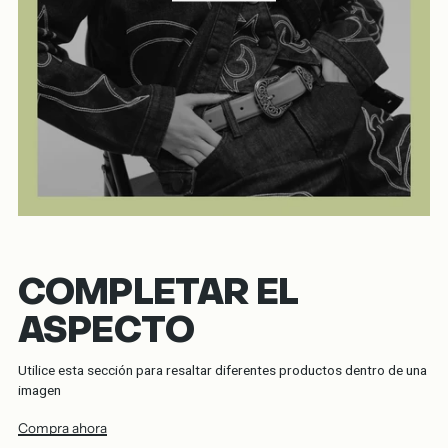
COMPLETAR EL
ASPECTO
Utilice esta sección para resaltar diferentes productos dentro de una
imagen
Compra ahora