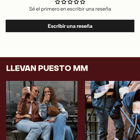
Sé el primero en escribir una reseña
Escribir una reseña
LLEVAN PUESTO MM