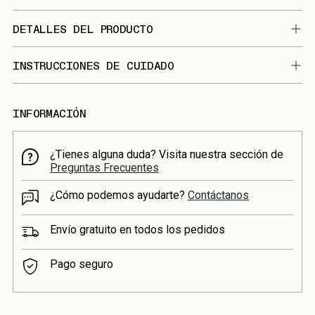
DETALLES DEL PRODUCTO
INSTRUCCIONES DE CUIDADO
INFORMACIÓN
¿Tienes alguna duda? Visita nuestra sección de
Preguntas Frecuentes
¿Cómo podemos ayudarte?
Contáctanos
Envío gratuito en todos los pedidos
Pago seguro
Añadir