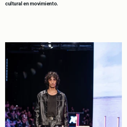
cultural en movimiento.