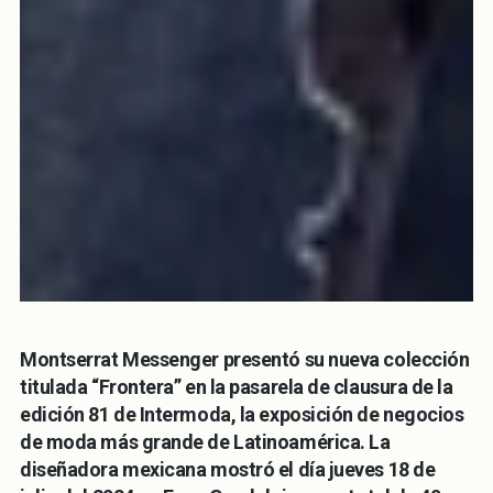
Montserrat Messenger presentó su nueva colección
titulada “Frontera” en la pasarela de clausura de la
edición 81 de Intermoda, la exposición de negocios
de moda más grande de Latinoamérica. La
diseñadora mexicana mostró el día jueves 18 de