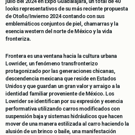
julio del 2024 en Expo Guadalajara, un total de 40
looks representativos de su más reciente propuesta
de Otoño/Invierno 2024 contando con sus
emblemáticos conjuntos de piel, chamarras y la
esencia western del norte de México y la vida
fronteriza.
Frontera es una ventana hacia la cultura urbana
Lowrider, un fenómeno transfronterizo
protagonizado por las generaciones chicanas,
descendencia mexicana que reside en Estados
Unidos y que guardan un gran valor y arraigo a la
identidad familiar proveniente de México. Los
Lowrider se identifican por su expresión y esencia
performativa utilizando carros modificados con
suspensión baja y sistemas hidráulicos que hacen
mover de una manera estilizada al carro haciendo la
alusión de un brinco o baile, una manifestación