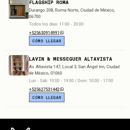
FLAGSHIP ROMA
Durango 208, Roma Norte, Ciudad de México,
06700
Todos los días: 11:00 - 20:00
+525630914991
CÓMO LLEGAR
LAVIN & MESSEGUER ALTAVISTA
Av. Altavista 147, Local 3, San Ángel Inn, Ciudad
de México, 01060
Lun - Sáb: 10:00 - 19:00 / Dom: 10:00 - 17:00
+525627531442
CÓMO LLEGAR