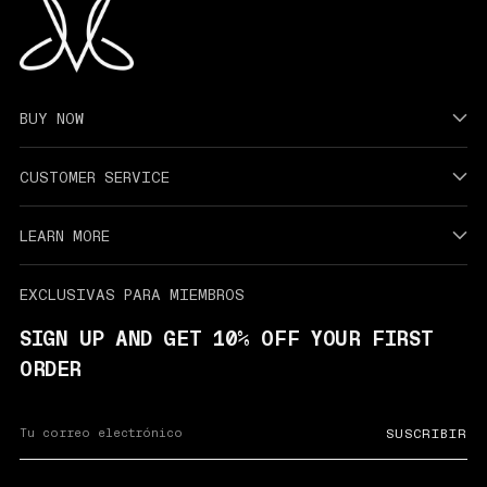
BUY NOW
CUSTOMER SERVICE
LEARN MORE
EXCLUSIVAS PARA MIEMBROS
SIGN UP AND GET 10% OFF YOUR FIRST
ORDER
Your
SUSCRIBIR
email