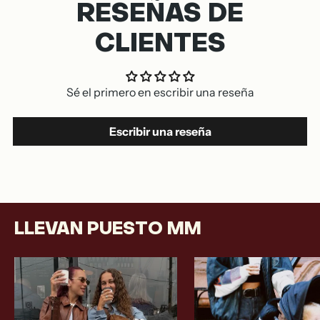
RESEÑAS DE
CLIENTES
Sé el primero en escribir una reseña
Escribir una reseña
LLEVAN PUESTO MM