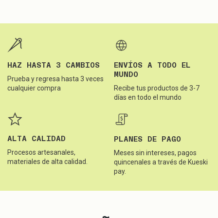
HAZ HASTA 3 CAMBIOS
ENVÍOS A TODO EL
MUNDO
Prueba y regresa hasta 3 veces
cualquier compra
Recibe tus productos de 3-7
días en todo el mundo
ALTA CALIDAD
PLANES DE PAGO
Procesos artesanales,
Meses sin intereses, pagos
materiales de alta calidad.
quincenales a través de Kueski
pay.