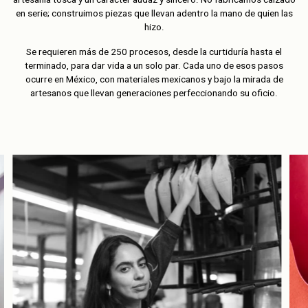
en serie; construimos piezas que llevan adentro la mano de quien las
hizo.
Se requieren más de 250 procesos, desde la curtiduría hasta el
terminado, para dar vida a un solo par. Cada uno de esos pasos
ocurre en México, con materiales mexicanos y bajo la mirada de
artesanos que llevan generaciones perfeccionando su oficio.