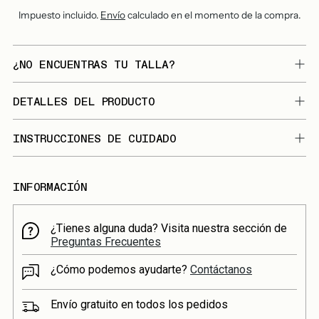
Impuesto incluido.
Envío
calculado en el momento de la compra.
¿NO ENCUENTRAS TU TALLA?
DETALLES DEL PRODUCTO
INSTRUCCIONES DE CUIDADO
INFORMACIÓN
¿Tienes alguna duda? Visita nuestra sección de
Preguntas Frecuentes
¿Cómo podemos ayudarte?
Contáctanos
Envío gratuito en todos los pedidos