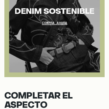
DENIM SOSTENIBLE
COMPRA AHORA
COMPLETAR EL
ASPECTO