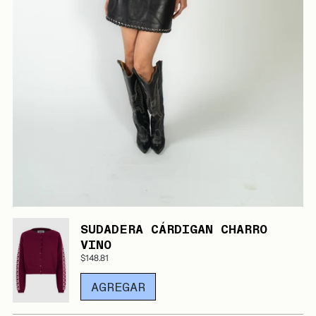
SUDADERA CÁRDIGAN CHARRO
VINO
$148.81
AGREGAR