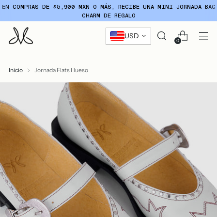
EN COMPRAS DE $5,900 MXN O MÁS, RECIBE UNA MINI JORNADA BAG
CHARM DE REGALO
USD
0
Inicio
Jornada Flats Hueso