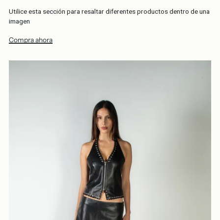
Utilice esta sección para resaltar diferentes productos dentro de una
imagen
Compra ahora